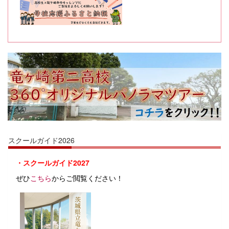
スクールガイド2026
・スクールガイド2027
ぜひ
こちら
からご閲覧ください！