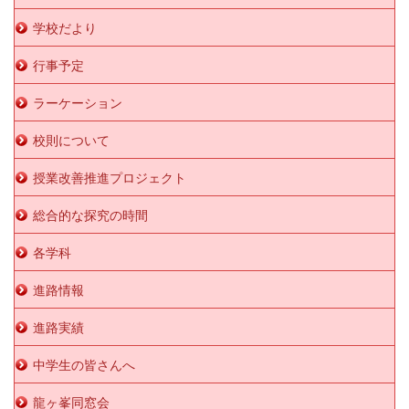
学校だより
行事予定
ラーケーション
校則について
授業改善推進プロジェクト
総合的な探究の時間
各学科
進路情報
進路実績
中学生の皆さんへ
龍ヶ峯同窓会