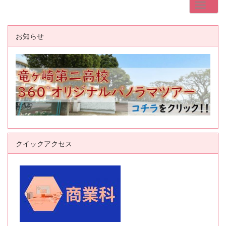
お知らせ
クイックアクセス