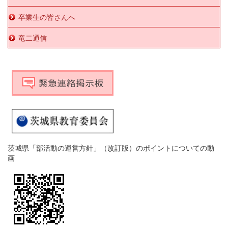
卒業生の皆さんへ
竜二通信
茨城県「部活動の運営方針」（改訂版）のポイントについての動
画