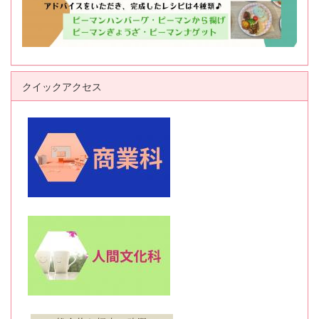
クイックアクセス