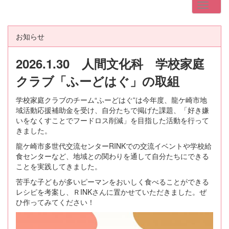
お知らせ
2026.1.30 人間文化科 学校家庭
クラブ「ふーどはぐ」の取組
学校家庭クラブのチーム“ふーどはぐ”は今年度、龍ケ崎市地
域活動応援補助金を受け、自分たちで掲げた課題、「好き嫌
いをなくすことでフードロス削減」を目指した活動を行って
きました。
龍ケ崎市多世代交流センターRINKでの交流イベントや学校給
食センターなど、地域との関わりを通して自分たちにできる
ことを実践してきました。
苦手な子どもが多いピーマンをおいしく食べることができる
レシピを考案し、ＲINKさんに置かせていただきました。ぜ
ひ作ってみてください！