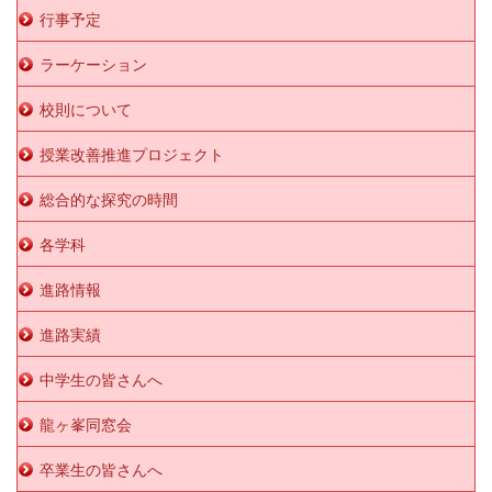
行事予定
ラーケーション
校則について
授業改善推進プロジェクト
総合的な探究の時間
各学科
進路情報
進路実績
中学生の皆さんへ
龍ヶ峯同窓会
卒業生の皆さんへ