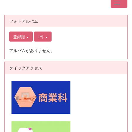
フォトアルバム
登録順
1件
アルバムがありません。
クイックアクセス