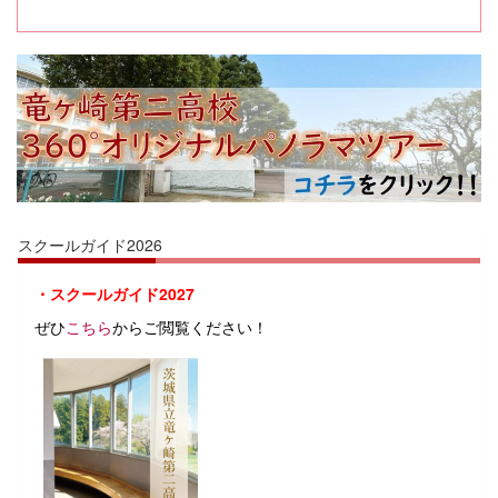
スクールガイド2026
・スクールガイド2027
ぜひ
こちら
からご閲覧ください！