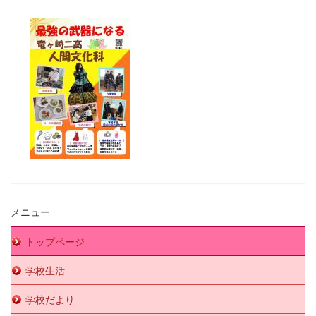
メニュー
トップページ
学校生活
学校だより