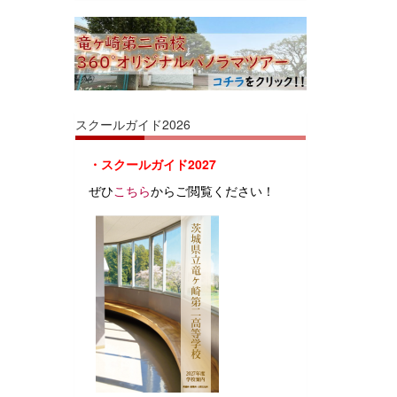
スクールガイド2026
・スクールガイド2027
ぜひ
こちら
からご閲覧ください！