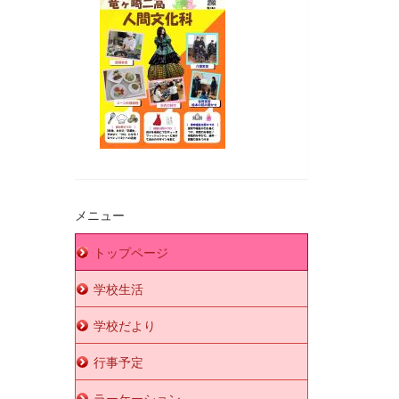
メニュー
トップページ
学校生活
学校だより
行事予定
ラーケーション