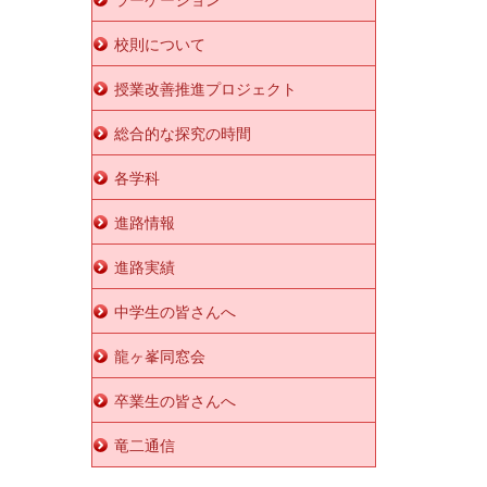
校則について
授業改善推進プロジェクト
総合的な探究の時間
各学科
進路情報
進路実績
中学生の皆さんへ
龍ヶ峯同窓会
卒業生の皆さんへ
竜二通信