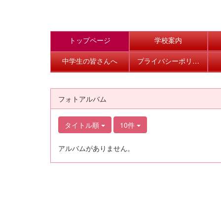
トップページ
学校案内
中学生の皆さんへ
プライバシーポリシー
フォトアルバム
タイトル順
10件
アルバムがありません。